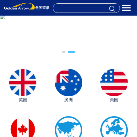
英国
澳洲
美国