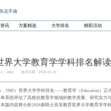
·矢志不渝
学资讯
方案精选
大学排名
精彩活动
育世界大学教育学学科排名解
：alley
发布日期：2026.01.22
cation，THE）世界大学学科排名——教育学（Education）正
榜单系统评估了高校在教育学领域的教学质量、研究实力
本篇内容将分析2026泰晤士高等教育世界大学教育学学