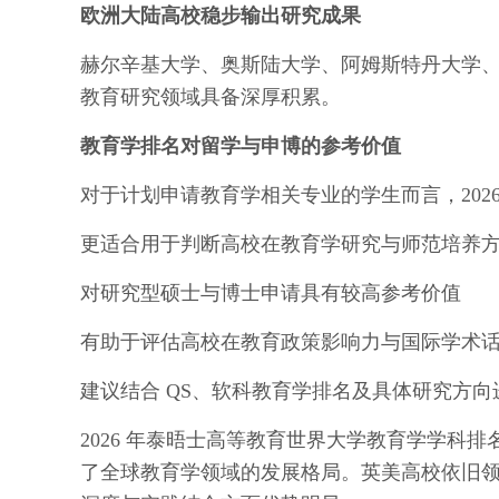
欧洲大陆高校稳步输出研究成果
赫尔辛基大学、奥斯陆大学、阿姆斯特丹大学
教育研究领域具备深厚积累。
教育学排名对留学与申博的参考价值
对于计划申请教育学相关专业的学生而言，202
更适合用于判断高校在教育学研究与师范培养
对研究型硕士与博士申请具有较高参考价值
有助于评估高校在教育政策影响力与国际学术
建议结合 QS、软科教育学排名及具体研究方向
2026 年泰晤士高等教育世界大学教育学学科
了全球教育学领域的发展格局。英美高校依旧