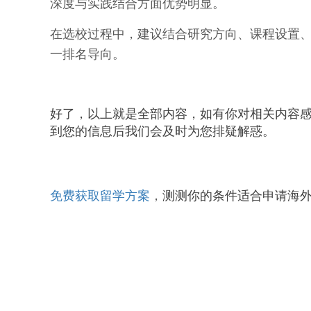
深度与实践结合方面优势明显。
在选校过程中，建议结合研究方向、课程设置
一排名导向。
好了，以上就是全部内容，如有你对相关内容
到您的信息后我们会及时为您排疑解惑。
免费获取留学方案
，
测测你的条件适合申请海外