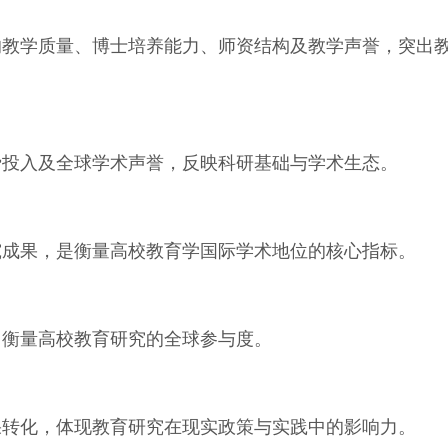
的教学质量、博士培养能力、师资结构及教学声誉，突出
费投入及全球学术声誉，反映科研基础与学术生态。
究成果，是衡量高校教育学国际学术地位的核心指标。
，衡量高校教育研究的全球参与度。
果转化，体现教育研究在现实政策与实践中的影响力。