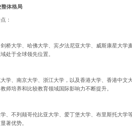
高校整体格局
特点：
、剑桥大学、哈佛大学、宾夕法尼亚大学、威斯康星大学
领域处于全球领先位置。
范大学、南京大学、浙江大学，以及香港大学、香港中文
、教师培养和比较教育领域国际影响力不断提升。
大学、不列颠哥伦比亚大学、爱丁堡大学、布里斯托大学
有显著优势。