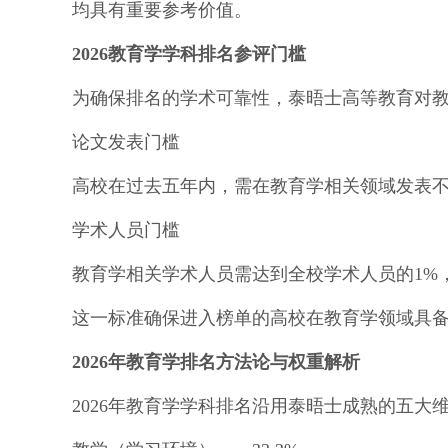
均具有重要参考价值。
2026教育学学科排名参评门槛
为确保排名的学术可靠性，泰晤士高等教育对
论文发表门槛
高校在过去五年内，需在教育学相关领域发表不少
学术人员门槛
教育学相关学术人员需达到
全校学术人员的1%
这一标准确保进入榜单的高校在教育学领域具
2026年教育学排名方法论与权重解析
2026年教育学学科排名沿用泰晤士成熟的五