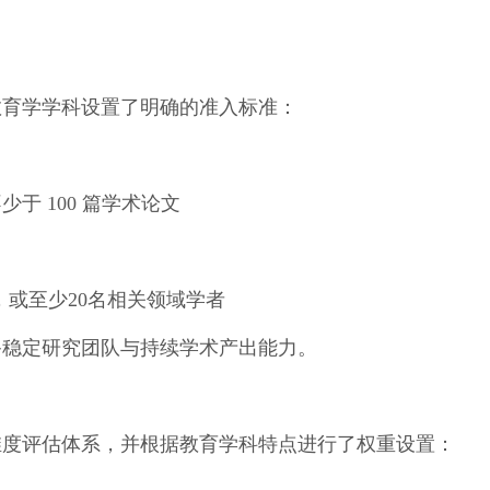
教育学学科设置了明确的准入标准：
于 100 篇学术论文
，或至少20名相关领域学者
备稳定研究团队与持续学术产出能力。
大维度评估体系，并根据教育学科特点进行了权重设置：