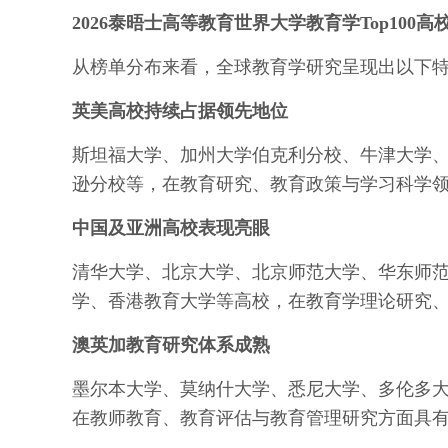
2026泰晤士高等教育世界大学教育学Top100
从榜单分布来看，全球教育学研究呈现出以下
英美高校持续占据领先地位
斯坦福大学、加州大学伯克利分校、牛津大学
逊分校等，在教育研究、教育政策与学习科学
中国及亚洲高校表现亮眼
清华大学、北京大学、北京师范大学、华东师
学、香港教育大学等高校，在教育学理论研究
澳英加教育研究体系成熟
墨尔本大学、莫纳什大学、悉尼大学、多伦多
在教师教育、教育评估与教育管理研究方面具