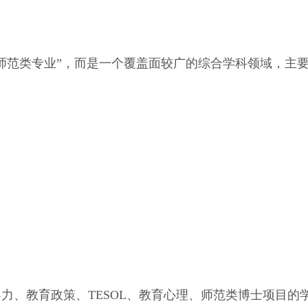
师范类专业”，而是一个覆盖面较广的综合学科领域，主
力、教育政策、TESOL、教育心理、师范类博士项目的