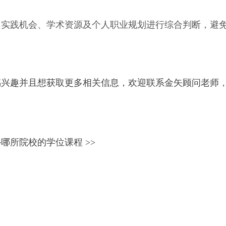
、实践机会、学术资源及个人职业规划进行综合判断，避
感兴趣并且想获取更多相关信息，欢迎联系
金矢顾问老师
哪所院校的学位课程 >>