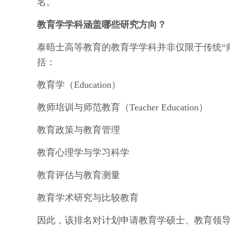
名。
教育学学科涵盖哪些研究方向？
泰晤士高等教育的教育学学科并非仅限于传统“
括：
教育学（Education）
教师培训与师范教育（Teacher Education）
教育政策与教育管理
教育心理学与学习科学
教育评估与教育测量
教育学术研究与比较教育
因此，该排名对计划申请教育学硕士、教育领导