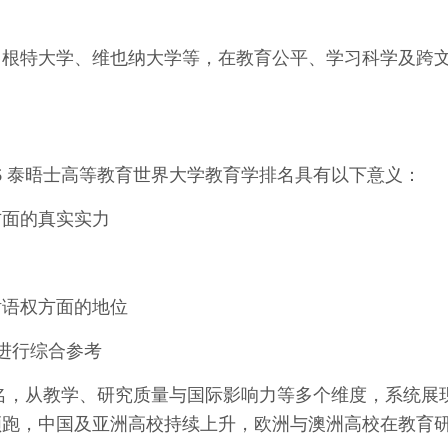
、根特大学、维也纳大学等，在教育公平、学习科学及跨
6 泰晤士高等教育世界大学教育学排名具有以下意义：
方面的真实实力
话语权方面的地位
进行综合参考
排名，从教学、研究质量与国际影响力等多个维度，系统展
领跑，中国及亚洲高校持续上升，欧洲与澳洲高校在教育