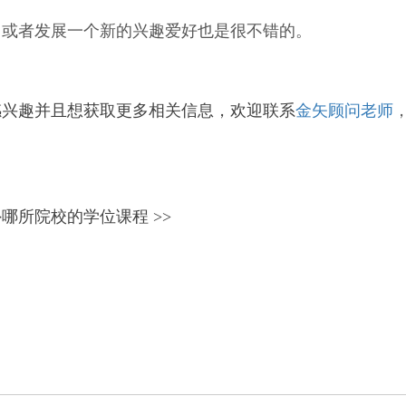
，或者发展一个新的兴趣爱好也是很不错的。
感兴趣并且想获取更多相关信息，欢迎
联系
金矢顾问老师
哪所院校的学位课程 >>