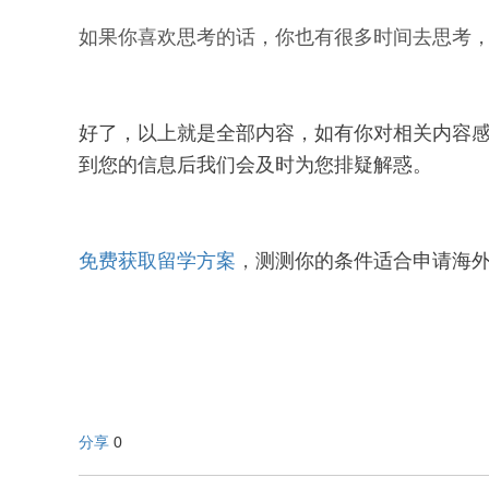
如果你喜欢思考的话，你也有很多时间去思考
好了，以上就是全部内容，如有你对相关内容
到您的信息后我们会及时为您排疑解惑。
免费获取留学方案
，
测测你的条件适合申请海外
分享
0