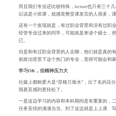
而且我们专业还比较特殊，lecture也只有三
以说是小班课，就感觉整堂课发言的人很多，
还有一个发现就是，有过职业背景和没有过职
经管专业过来的同学，可能就是来读个硕士，
已。
但是和有过职业背景的人去聊，他们就是真的
前政治背景下这个热门的专业，觉得可能会和
学习OK，但精神压力大
社媒上都称爱大是“苏格兰衡水”，出了名的压
我甚至感到更轻松了。
一是这边学习的内容和本科期间是有重复的，
任务安排的满满当当。到了这边就是上上课、