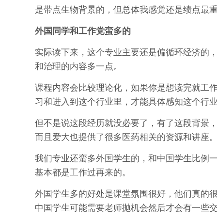
是带点生物背景的，但总体我感觉还是绩点最
外国同学和工作党蛮多的
实际读下来，这个专业主要还是偏循环经济的
和治理的内容多一点。
课程内容会比较理论化，如果你是想读完就工
习和进入到这个行业里，才能具体感知这个行
但不是说这段经历就没必要了，有了这段背景
而且爱大也提供了很多医药相关的资源和讲座
我们专业还蛮多外国学生的，和中国学生比例
基本都是工作过再来的。
外国学生多的好处是课堂氛围很好，他们真的
中国学生可能需要老师抛机会然后才会有一些