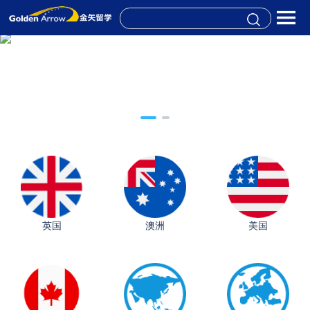
英国
澳洲
美国