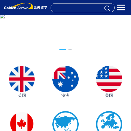
英国
澳洲
美国