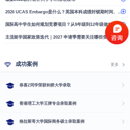
2026 UCAS Embargo是什么？英国本科成绩封锁期时间、影响及应对指南
国际高中学生如何规划竞赛项目？从9年级到12年级做好本科申请布局
主流留学国家政策迭代｜2027 申请季需要关注哪些变化
成功案例
更多
​恭喜Z同学荣获剑桥大学录取
香港理工大学王牌专业录取案例
格拉斯哥大学国际商务硕士录取案例