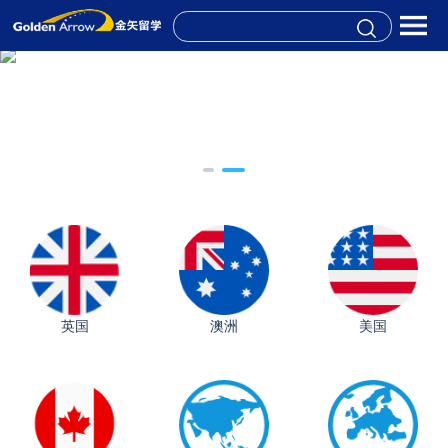
英国
澳洲
美国