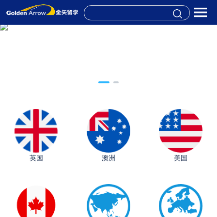
英国
澳洲
美国