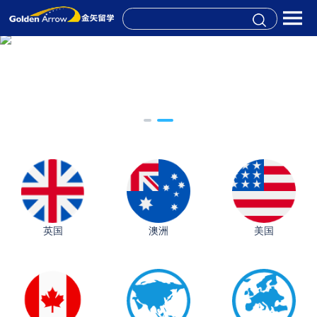
英国
澳洲
美国