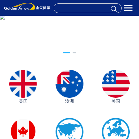
英国
澳洲
美国