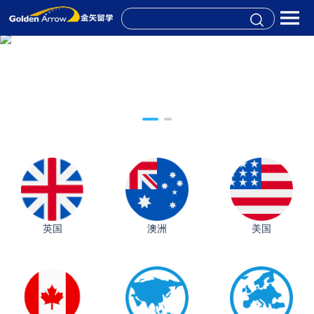
英国
澳洲
美国