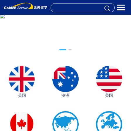
英国
澳洲
美国