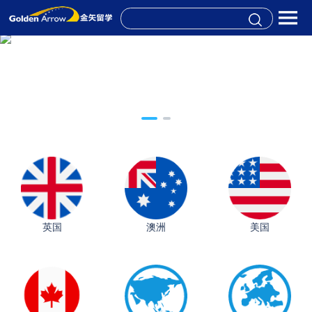
英国
澳洲
美国