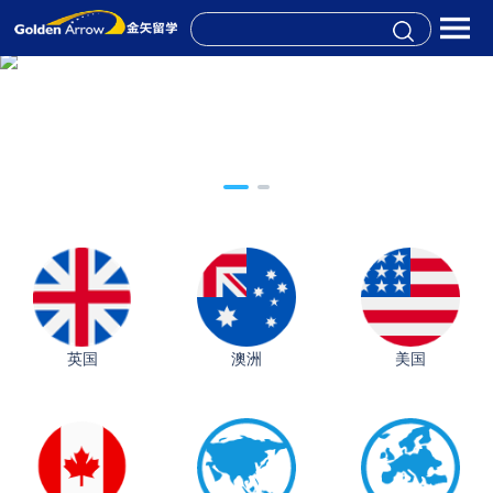
英国
澳洲
美国