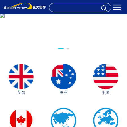
英国
澳洲
美国