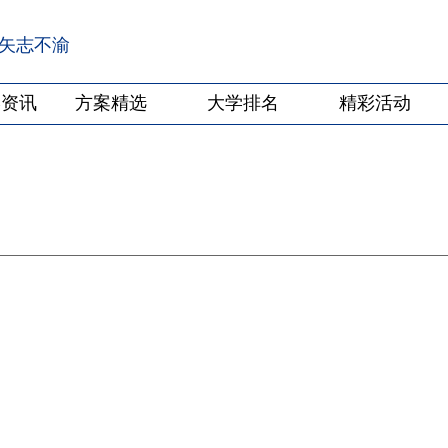
·矢志不渝
学资讯
方案精选
大学排名
精彩活动