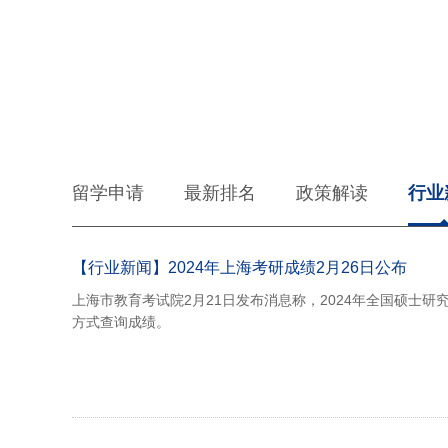
留学申请
最新排名
政策解读
行业
【行业新闻】2024年上海考研成绩2月26日公布
上海市教育考试院2月21日发布消息称，2024年全国硕士
方式查询成绩。