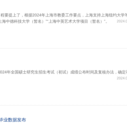
程要提上了，根据2024年上海市教委工作要点，上海支持上海纽约大学
海中德科技大学（暂名）”“上海中英艺术大学项目（暂名）”。
2024.
2024年全国硕士研究生招生考试（初试）成绩公布时间及复核办法，确定
2024.
生毕业数据发布