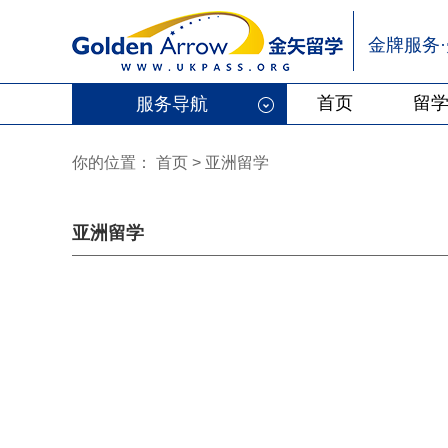
金牌服务
首页
留
服务导航
你的位置：
首页
> 亚洲留学
亚洲留学