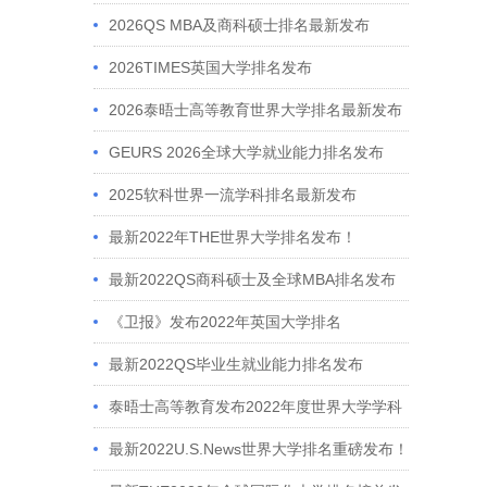
2026QS MBA及商科硕士排名最新发布
2026TIMES英国大学排名发布
2026泰晤士高等教育世界大学排名最新发布
GEURS 2026全球大学就业能力排名发布
2025软科世界一流学科排名最新发布
最新2022年THE世界大学排名发布！
最新2022QS商科硕士及全球MBA排名发布
《卫报》发布2022年英国大学排名
最新2022QS毕业生就业能力排名发布
泰晤士高等教育发布2022年度世界大学学科
排名
最新2022U.S.News世界大学排名重磅发布！