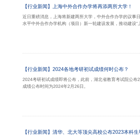
【行业新闻】上海中外合作办学将再添两所大学！
近日重磅消息，上海将新建两所大学，中外合作办学的议事日
水平中外合作办学机构（项目）新一轮建设发展，推动建设“上
【行业新闻】2024各地考研初试成绩何时公布？
2024考研初试成绩即将公布，此前，湖北省教育考试院公布
成绩公布时间为2024年2月26日。
【行业新闻】清华、北大等顶尖高校公布2023本科