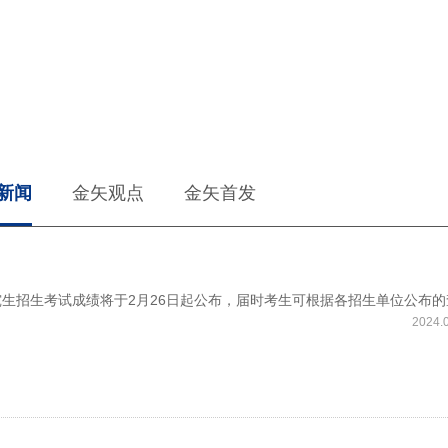
新闻
金矢观点
金矢首发
研究生招生考试成绩将于2月26日起公布，届时考生可根据各招生单位公布的
2024.