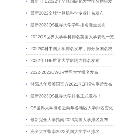
最新THE2022年全球国际化大学排名榜单发
布
最新2022全球计算机科学专业排名发布
最新2022QS世界大学学科排名隆重发布
2022QS世界大学学科排名英国大学表现一览
2022软科中国大学排名发布，部分英国名校
申请参考该榜单！
2022年THE世界大学影响力排名发布
2022-2023CWUR世界大学排名发布
时隔八年后英国官方2021REF报告重磅发布
最新2023QS世界大学排名正式发布！
QS世界大学排名近两年各地区大学排名变化
最新完全大学指南2023英国大学排名发布
完全大学指南2023英国大学学科排名