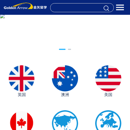
英国
澳洲
美国