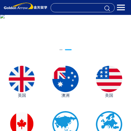
英国
澳洲
美国