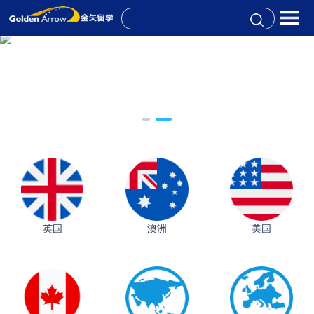
英国
澳洲
美国