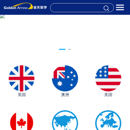
英国
澳洲
美国