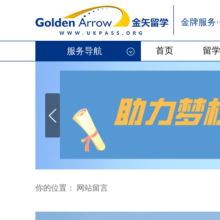
金牌服务
首页
留
服务导航
你的位置： 网站留言