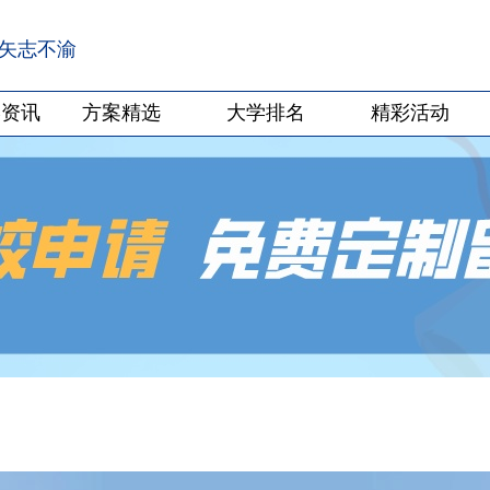
·矢志不渝
学资讯
方案精选
大学排名
精彩活动