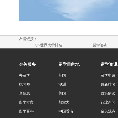
友情链接：
QS世界大学排名
留学咨询
金矢服务
留学目的地
留学资讯
去留学
英国
留学申请
找老师
澳洲
最新排名
查信息
美国
政策解读
留学方案
加拿大
行业新闻
留学百科
中国香港
金矢观点