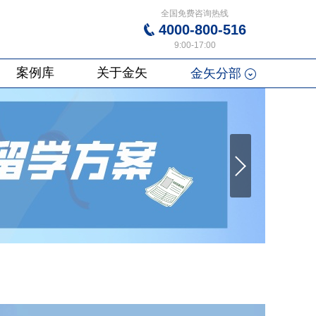
全国免费咨询热线
4000-800-516
9:00-17:00
案例库
关于金矢
金矢分部