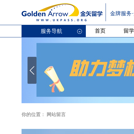
金牌服务
首页
留
服务导航
你的位置： 网站留言