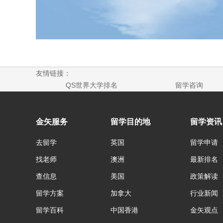
友情链接：
QS世界大学排名
留学咨询
金矢服务
留学目的地
留学资讯
去留学
英国
留学申请
找老师
澳洲
最新排名
查信息
美国
政策解读
留学方案
加拿大
行业新闻
留学百科
中国香港
金矢观点