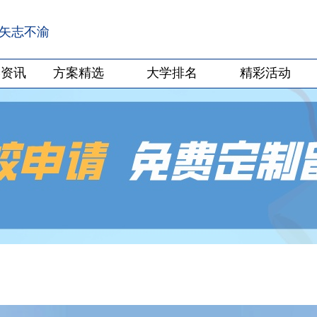
·矢志不渝
学资讯
方案精选
大学排名
精彩活动