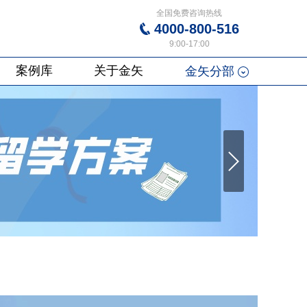
全国免费咨询热线
4000-800-516
9:00-17:00
案例库
关于金矢
金矢分部