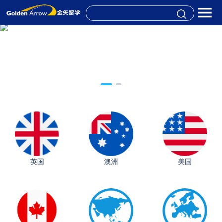
英国
澳洲
美国