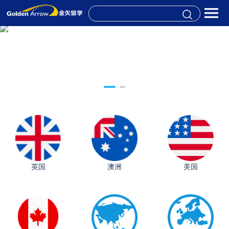
英国
澳洲
美国