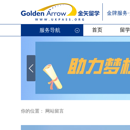
金牌服务
首页
留
服务导航
你的位置： 网站留言