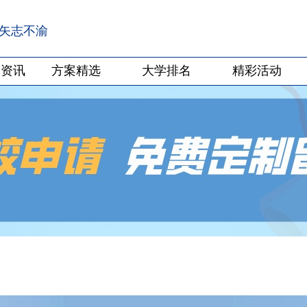
·矢志不渝
学资讯
方案精选
大学排名
精彩活动