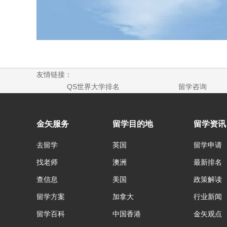
友情链接：
QS世界大学排名
留学咨询
金矢服务
留学目的地
留学资讯
去留学
英国
留学申请
找老师
澳洲
最新排名
查信息
美国
政策解读
留学方案
加拿大
行业新闻
留学百科
中国香港
金矢观点