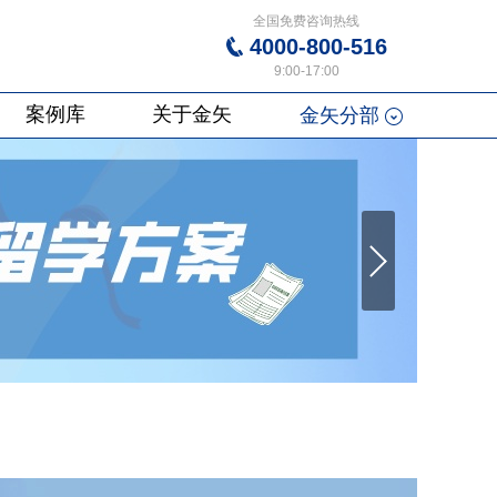
全国免费咨询热线
4000-800-516
9:00-17:00
案例库
关于金矢
金矢分部