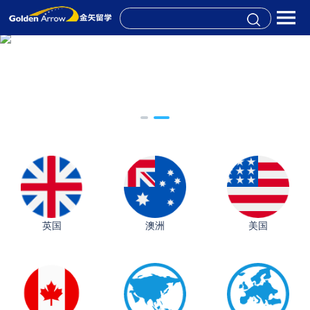
英国
澳洲
美国