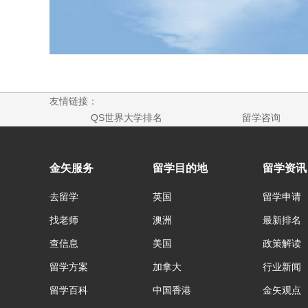
友情链接：
QS世界大学排名
留学咨询
金矢服务
留学目的地
留学资讯
去留学
英国
留学申请
找老师
澳洲
最新排名
查信息
美国
政策解读
留学方案
加拿大
行业新闻
留学百科
中国香港
金矢观点