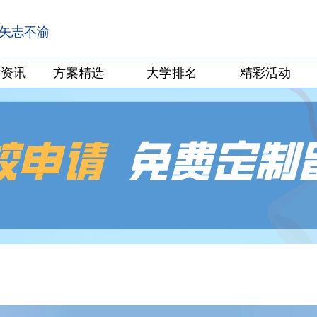
·矢志不渝
学资讯
方案精选
大学排名
精彩活动