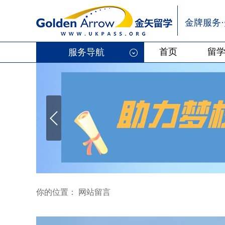
金牌服务
首页
留
服务导航
你的位置： 网站留言