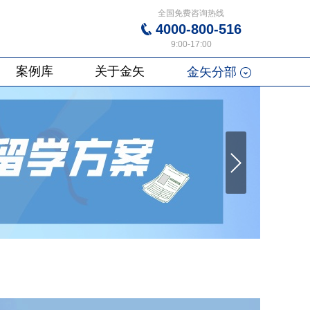
全国免费咨询热线
4000-800-516
9:00-17:00
案例库
关于金矢
金矢分部