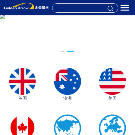
英国
澳洲
美国