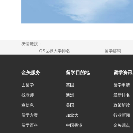
友情链接：
QS世界大学排名
留学咨询
金矢服务
留学目的地
留学资讯
去留学
英国
留学申请
找老师
澳洲
最新排名
查信息
美国
政策解读
留学方案
加拿大
行业新闻
留学百科
中国香港
金矢观点