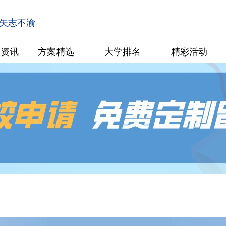
·矢志不渝
学资讯
方案精选
大学排名
精彩活动