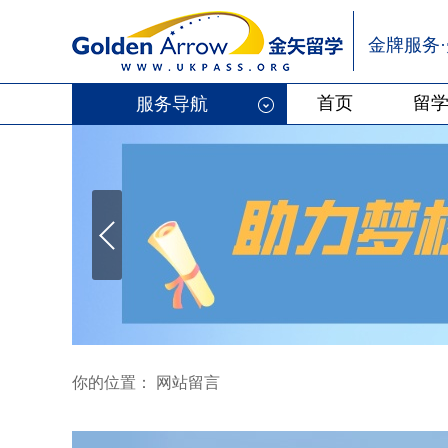
金牌服务
首页
留
服务导航
你的位置： 网站留言