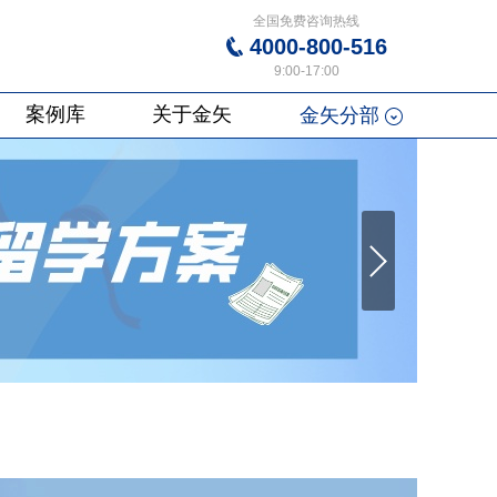
全国免费咨询热线
4000-800-516
9:00-17:00
案例库
关于金矢
金矢分部