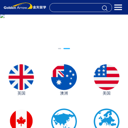
英国
澳洲
美国