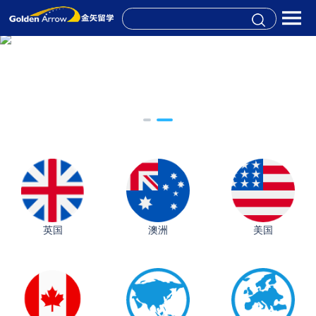
英国
澳洲
美国