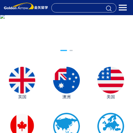
英国
澳洲
美国