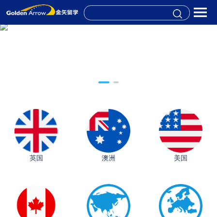
英国
澳洲
美国