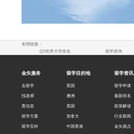
友情链接：
QS世界大学排名
留学咨询
金矢服务
留学目的地
留学资讯
去留学
英国
留学申请
找老师
澳洲
最新排名
查信息
美国
政策解读
留学方案
加拿大
行业新闻
留学百科
中国香港
金矢观点