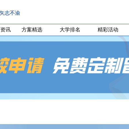
·矢志不渝
学资讯
方案精选
大学排名
精彩活动