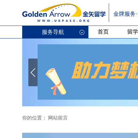
金牌服务
首页
留
服务导航
你的位置： 网站留言