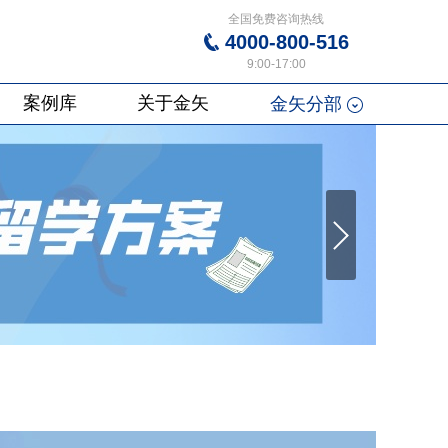
全国免费咨询热线
4000-800-516
9:00-17:00
案例库
关于金矢
金矢分部