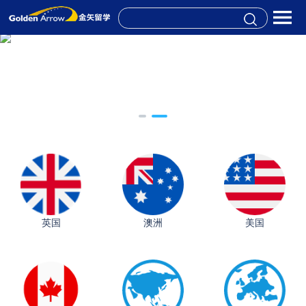
英国
澳洲
美国