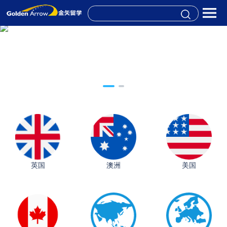
英国
澳洲
美国