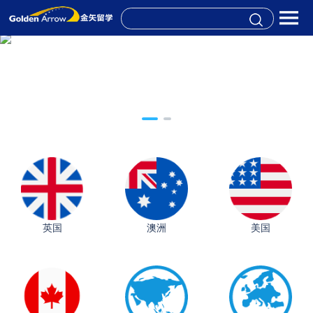
英国
澳洲
美国