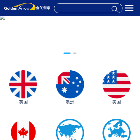
英国
澳洲
美国