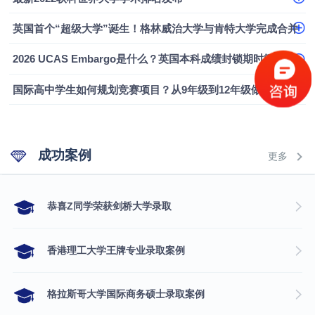
英国首个“超级大学”诞生！格林威治大学与肯特大学完成合并
2026 UCAS Embargo是什么？英国本科成绩封锁期时间、影响及应对指南
国际高中学生如何规划竞赛项目？从9年级到12年级做好本科申请布局
成功案例
更多
​恭喜Z同学荣获剑桥大学录取
香港理工大学王牌专业录取案例
格拉斯哥大学国际商务硕士录取案例