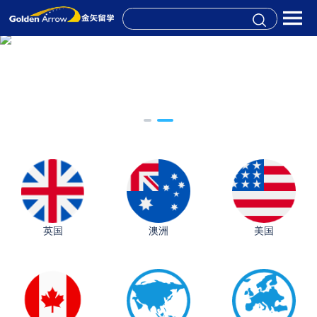
英国
澳洲
美国