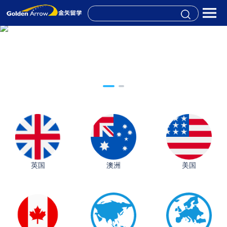
英国
澳洲
美国