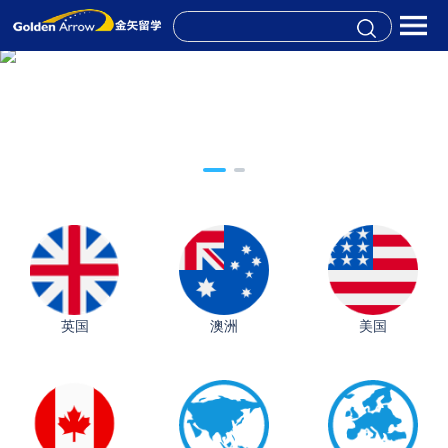
英国
澳洲
美国