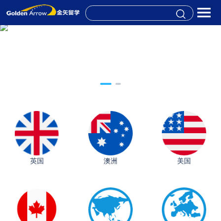
英国
澳洲
美国