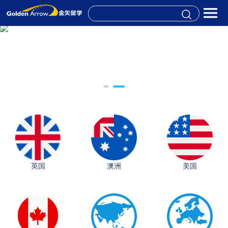
英国
澳洲
美国