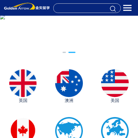
英国
澳洲
美国