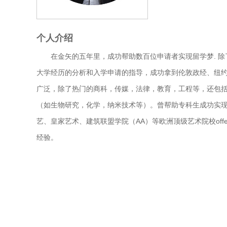
个人介绍
在金矢的五年里，成功帮助数百位申请者实现留学梦. 除
大学经历的分析和入学申请的指导，成功拿到伦敦政经、纽
广泛，除了热门的商科，传媒，法律，教育，工程等，还包
（如生物研究，化学，纳米技术等）。曾帮助专科生成功实现
艺、皇家艺术、建筑联盟学院（AA）等欧洲顶级艺术院校off
经验。