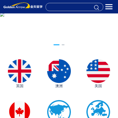
英国
澳洲
美国