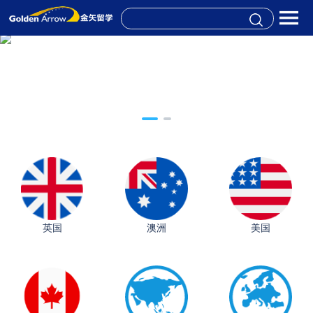
英国
澳洲
美国